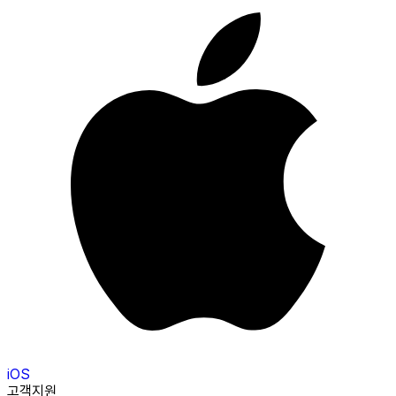
iOS
고객지원