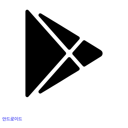
안드로이드