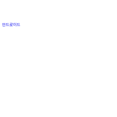
안드로이드