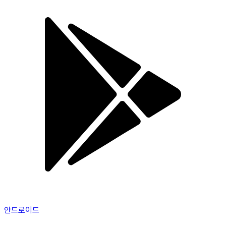
안드로이드