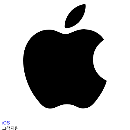
iOS
고객지원