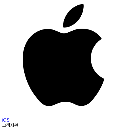
iOS
고객지원