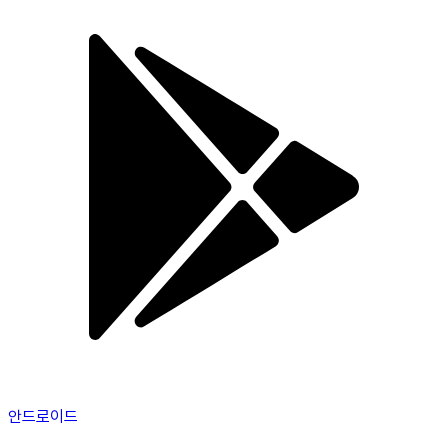
안드로이드