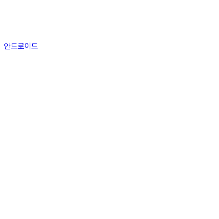
안드로이드