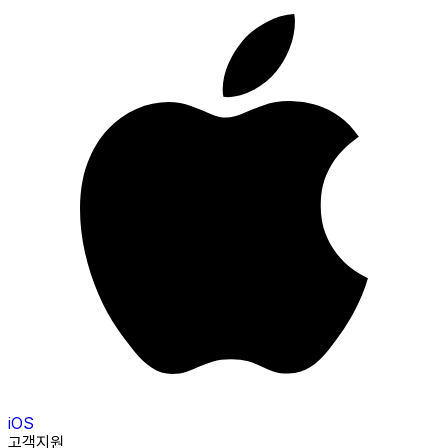
iOS
고객지원