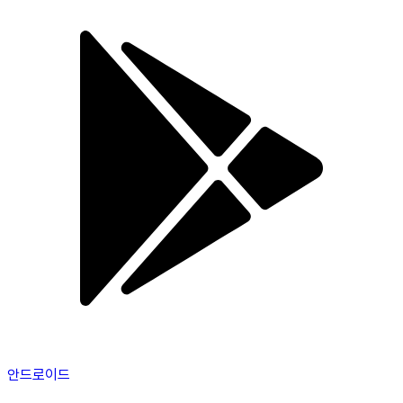
안드로이드