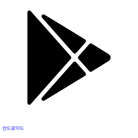
안드로이드