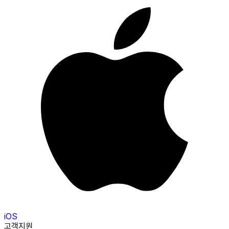
iOS
고객지원