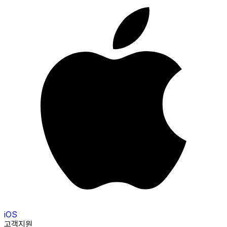
iOS
고객지원