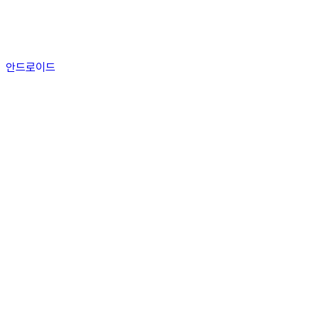
안드로이드