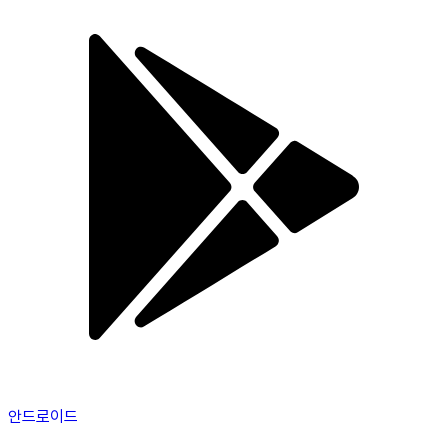
안드로이드