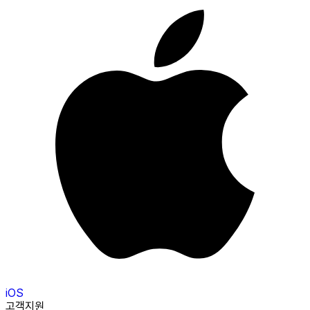
iOS
고객지원