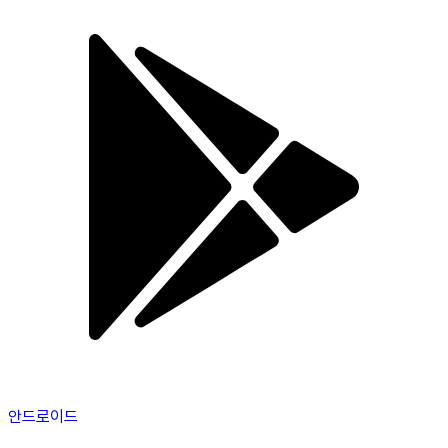
안드로이드