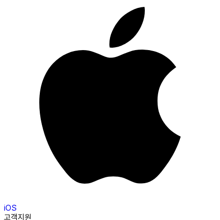
iOS
고객지원