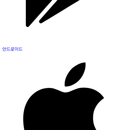
안드로이드