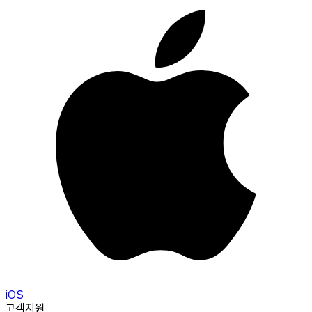
iOS
고객지원