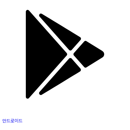
안드로이드