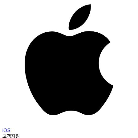
iOS
고객지원