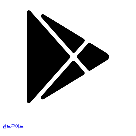
안드로이드