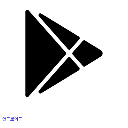
안드로이드