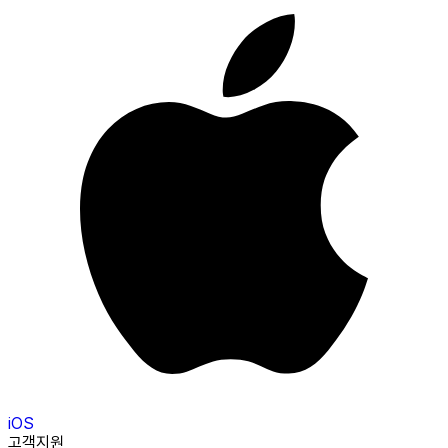
iOS
고객지원