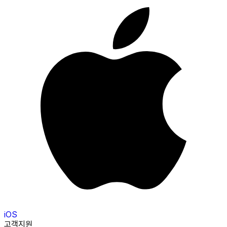
iOS
고객지원