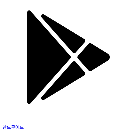
안드로이드