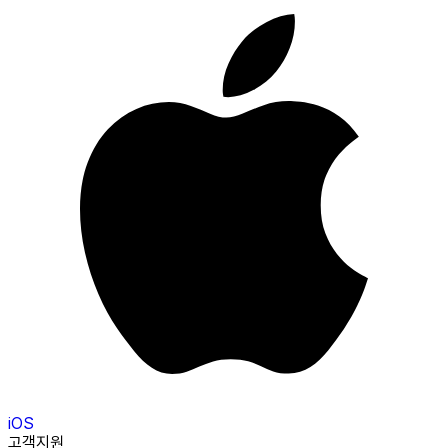
iOS
고객지원