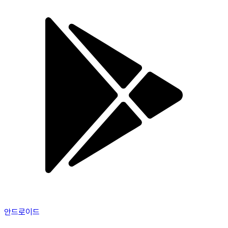
안드로이드