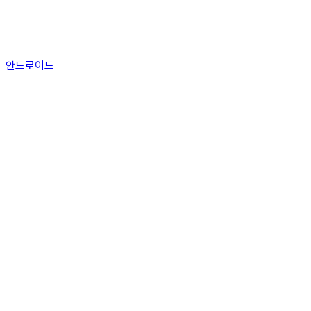
안드로이드