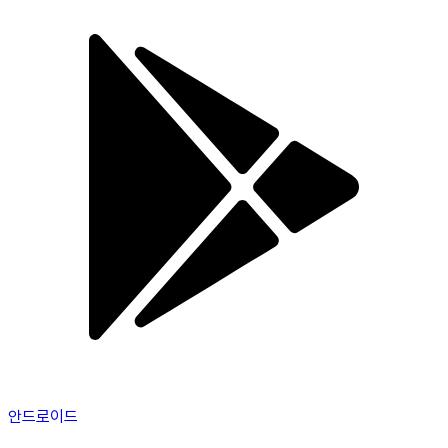
안드로이드