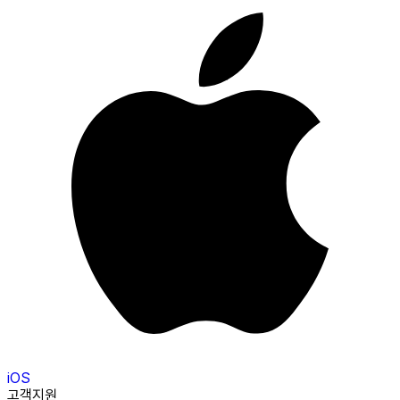
iOS
고객지원