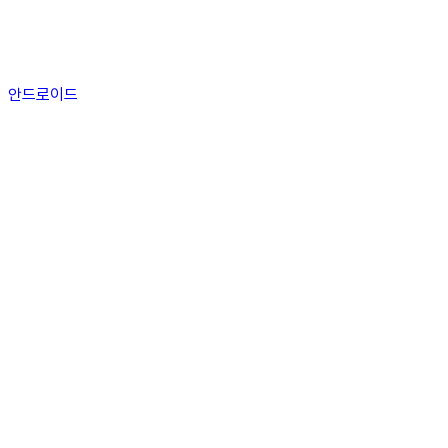
안드로이드