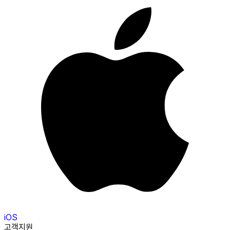
iOS
고객지원