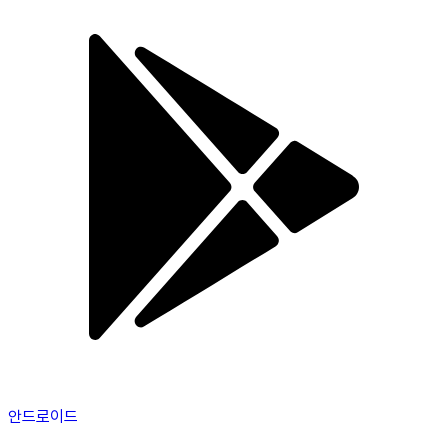
안드로이드