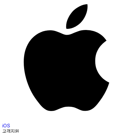
iOS
고객지원