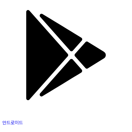
안드로이드