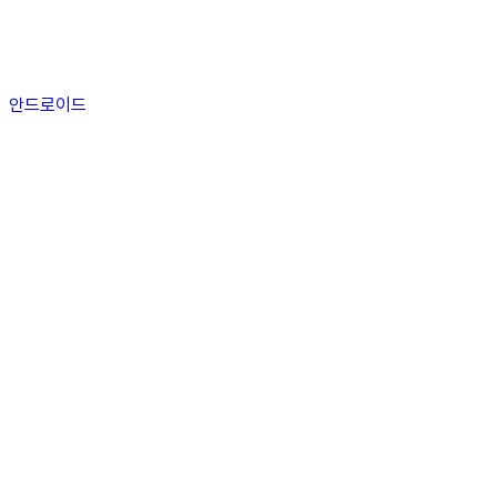
안드로이드