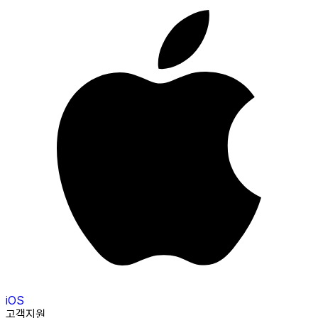
iOS
고객지원