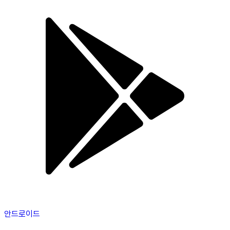
안드로이드