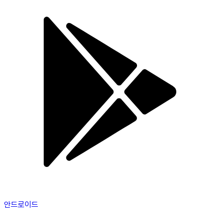
안드로이드