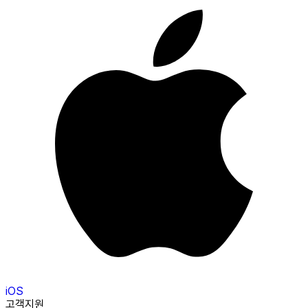
iOS
고객지원