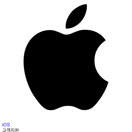
iOS
고객지원