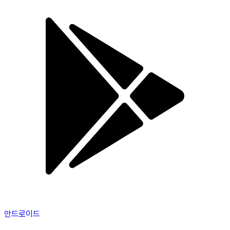
안드로이드