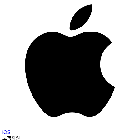
iOS
고객지원