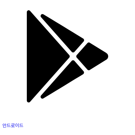
안드로이드