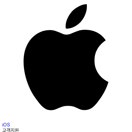
iOS
고객지원