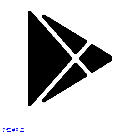
안드로이드