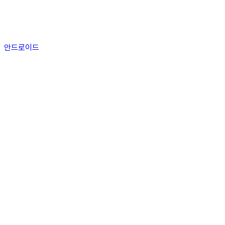
안드로이드