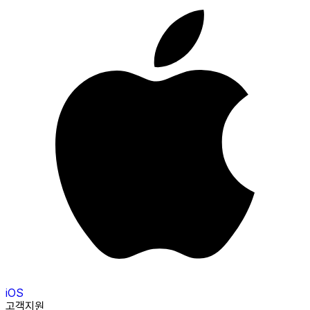
iOS
고객지원