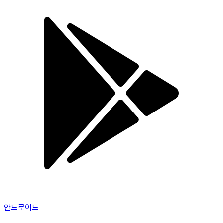
안드로이드