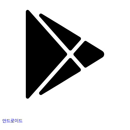
안드로이드