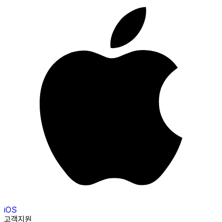
iOS
고객지원