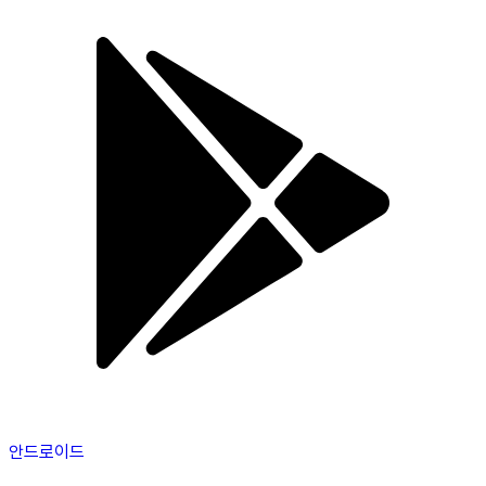
안드로이드