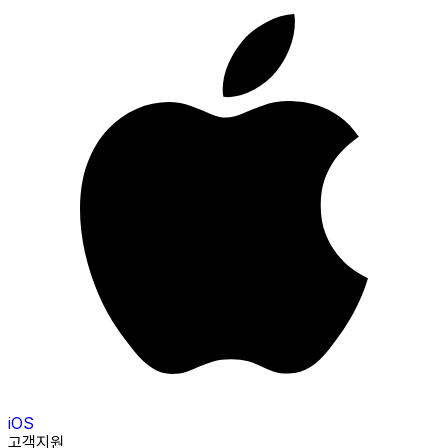
iOS
고객지원