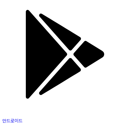
안드로이드