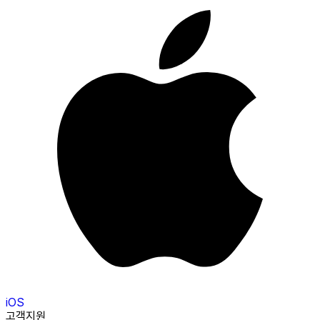
iOS
고객지원