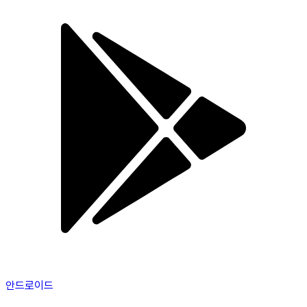
안드로이드