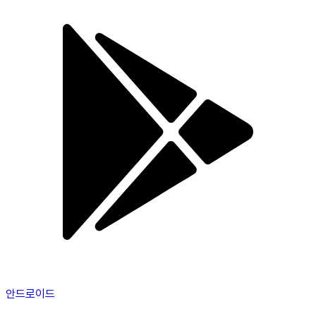
안드로이드