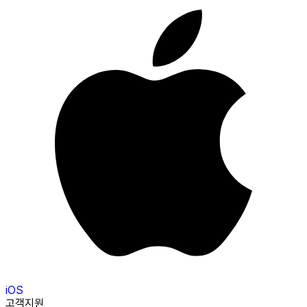
iOS
고객지원