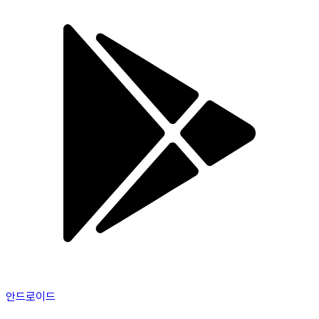
안드로이드