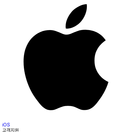
iOS
고객지원