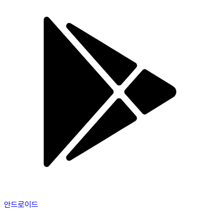
안드로이드