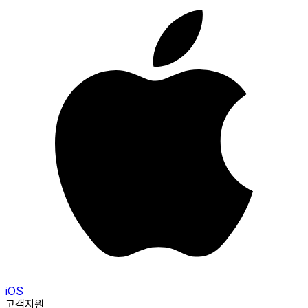
iOS
고객지원