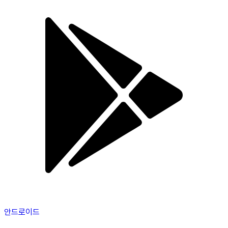
안드로이드