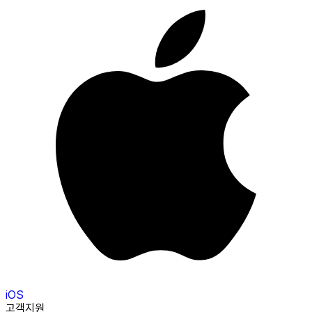
iOS
고객지원