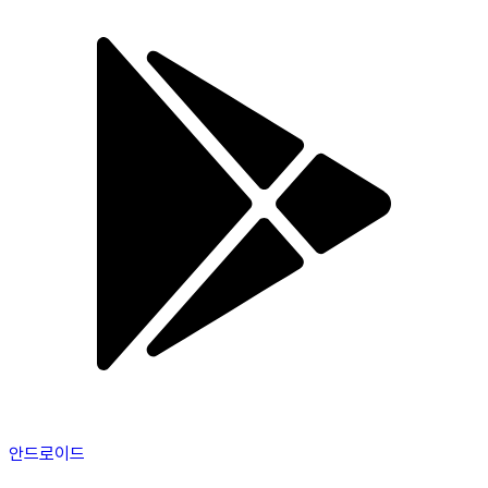
안드로이드