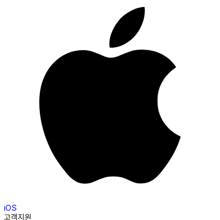
iOS
고객지원