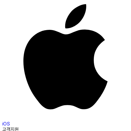
iOS
고객지원