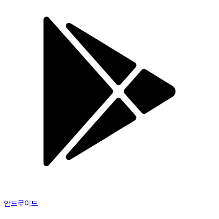
안드로이드