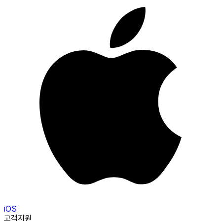
iOS
고객지원