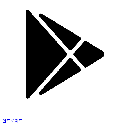
안드로이드