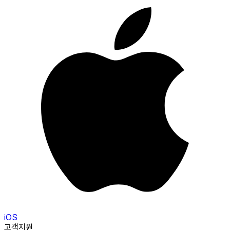
iOS
고객지원