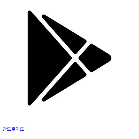
안드로이드