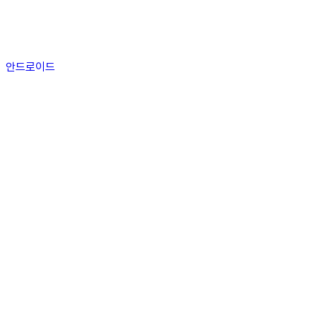
안드로이드