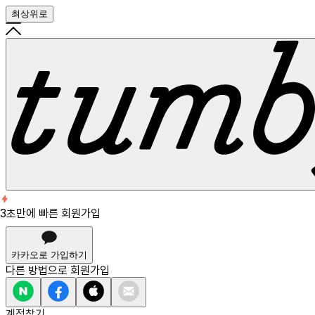
최상위로
회원가입
3초만에 빠른 회원가입
3초만에 빠른 회원가입
카카오로 가입하기
다른 방법으로
회원가입
계정찾기