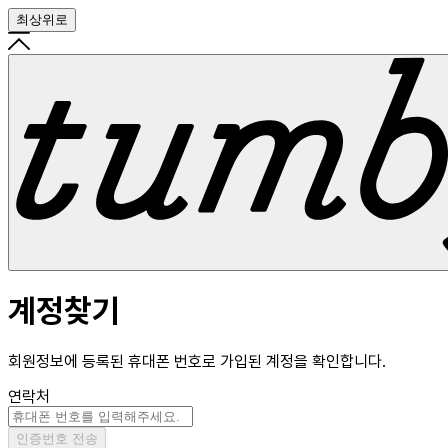
최상위로
계정찾기
회원정보에 등록된 휴대폰 번호로 가입된 계정을 확인합니다.
연락처
인증번호 전송