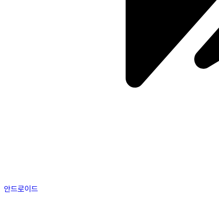
안드로이드