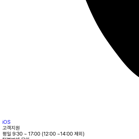
iOS
고객지원
평일 9:30 ~ 17:00 (12:00 ~14:00 제외)