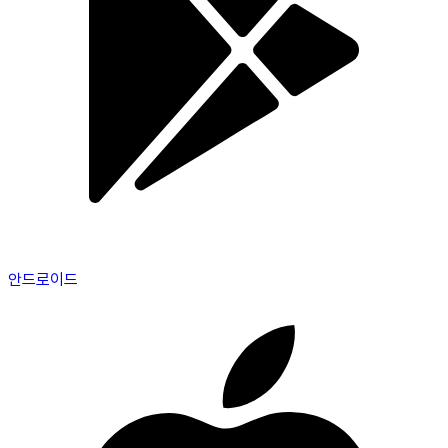
안드로이드