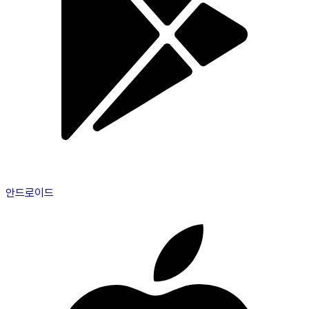
안드로이드