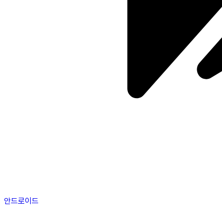
안드로이드