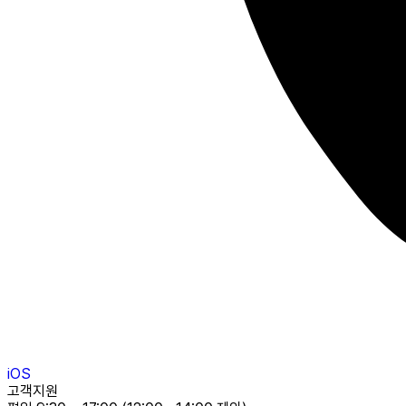
iOS
고객지원