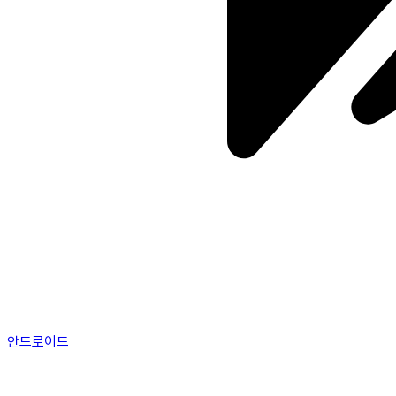
안드로이드