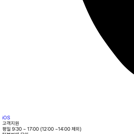
iOS
고객지원
평일 9:30 ~ 17:00 (12:00 ~14:00 제외)